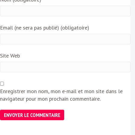
Email (ne sera pas publié) (obligatoire)
Site Web
Enregistrer mon nom, mon e-mail et mon site dans le
navigateur pour mon prochain commentaire.