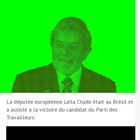
La députée européenne Leila Chaïbi était au Brésil et
a assisté à la victoire du candidat du Parti des
Travailleurs.