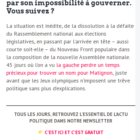
par son impossibilité à gouverner.
Vous suivez ?
La situation est inédite, de la dissolution à la défaite
du Rassemblement national aux élections
législatives, en passant par l’arrivée en tête – aussi
courte soit-elle – du Nouveau Front populaire dans
la composition de la nouvelle Assemblée nationale.
45 jours où l’on a vu
la gauche perdre un temps
précieux pour trouver un nom pour Matignon
, juste
avant que les Jeux olympiques n’imposent une trêve
politique sans plus d’explications.
TOUS LES JOURS, RETROUVEZ L’ESSENTIEL DE L’ACTU
POLITIQUE DANS NOTRE NEWSLETTER
C’EST ICI ET C’EST GRATUIT