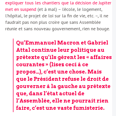
expliquer tous les chantiers que la décision de Jupiter
met en suspend
(et à mal) – l’école, le logement,
l’hôpital, le projet de loi sur la fin de vie, etc. –, il ne
faudrait pas non plus croire que sans Assemblée
réunie et sans nouveau gouvernement, rien ne bouge.
Qu’Emmanuel Macron et Gabriel
Attal continue leur politique au
prétexte qu’ils gèrent les « affaires
courantes » (
lisez ceci
à ce
propos…), c’est une chose. Mais
que le Président refuse le droit de
gouverner à la gauche au prétexte
que, dans l’état actuel de
l’Assemblée, elle ne pourrait rien
faire, c’est une vaste fumisterie.