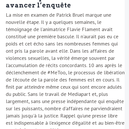
avancer l’enquête
La mise en examen de Patrick Bruel marque une
nouvelle étape. Il y a quelques semaines, le
témoignage de l’animatrice Flavie Flament avait
constitué une première bascule. Il n’aurait pas eu ce
poids et cet écho sans les nombreuses femmes qui
ont pris la parole avant elle. Dans les affaires de
violences sexuelles, la vérité émerge souvent par
l’accumulation de récits concordants. 10 ans après le
déclenchement de #MeToo, le processus de libération
de l’écoute de la parole des femmes est en cours. Il
finit par atteindre même ceux qui sont encore adulés
du public. Sans le travail de Mediapart et, plus
largement, sans une presse indépendante qui enquête
sur les puissants, nombre d’affaires ne parviendraient
jamais jusqu’à la justice. Rappel qu’une presse libre
est indispensable à l’exigence d’égalité et au bien-être