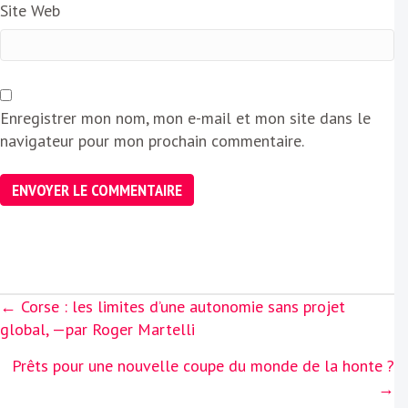
Site Web
Enregistrer mon nom, mon e-mail et mon site dans le
navigateur pour mon prochain commentaire.
Posts
← Corse : les limites d’une autonomie sans projet
navigation
global, —par Roger Martelli
Prêts pour une nouvelle coupe du monde de la honte ?
→