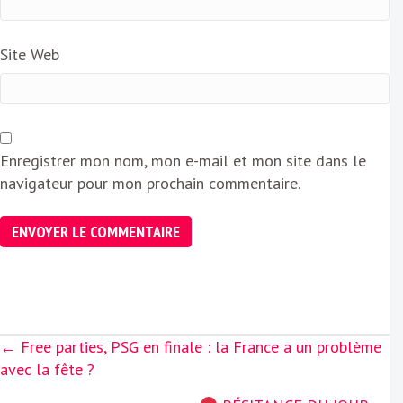
Site Web
Enregistrer mon nom, mon e-mail et mon site dans le
navigateur pour mon prochain commentaire.
Posts
← Free parties, PSG en finale : la France a un problème
navigation
avec la fête ?