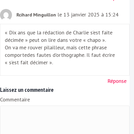
le 13 janvier 2025 à 15:24
Rcihard Minguillon
« Dix ans que la rédaction de Charlie s’est faite
décimée » peut on lire dans votre « chapo ».
On va me rouver pilailleur, mais cette phrase
comportedes fautes d’orthographe. Il faut écrire
« s’est fait décimer ».
Réponse
Laissez un commentaire
Commentaire