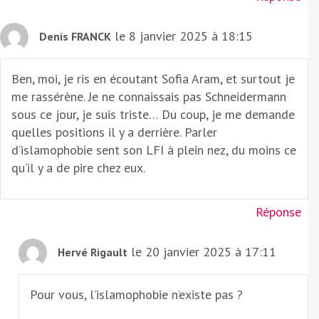
le 8 janvier 2025 à 18:15
Denis FRANCK
Ben, moi, je ris en écoutant Sofia Aram, et surtout je
me rassérène. Je ne connaissais pas Schneidermann
sous ce jour, je suis triste… Du coup, je me demande
quelles positions il y a derrière. Parler
d’islamophobie sent son LFI à plein nez, du moins ce
qu’il y a de pire chez eux.
Réponse
le 20 janvier 2025 à 17:11
Hervé Rigault
Pour vous, l’islamophobie n’existe pas ?