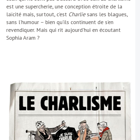
est une supercherie, une conception étroite de la
laïcité mais, surtout, c’est
Charlie
sans les blagues,
sans l’humour – bien qu’ils continuent de s’en
revendiquer. Mais qui rit aujourd’hui en écoutant
Sophia Aram ?