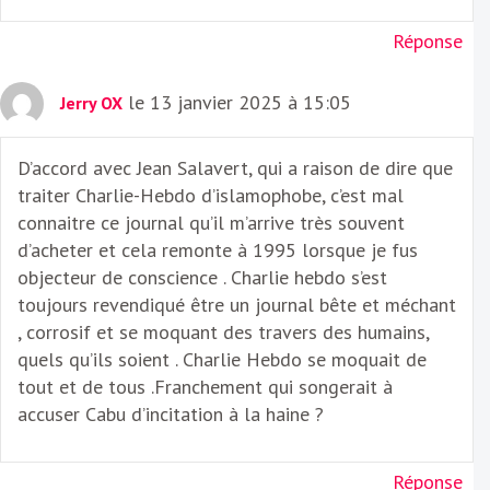
Réponse
le 13 janvier 2025 à 15:05
Jerry OX
D’accord avec Jean Salavert, qui a raison de dire que
traiter Charlie-Hebdo d’islamophobe, c’est mal
connaitre ce journal qu’il m’arrive très souvent
d’acheter et cela remonte à 1995 lorsque je fus
objecteur de conscience . Charlie hebdo s’est
toujours revendiqué être un journal bête et méchant
, corrosif et se moquant des travers des humains,
quels qu’ils soient . Charlie Hebdo se moquait de
tout et de tous .Franchement qui songerait à
accuser Cabu d’incitation à la haine ?
Réponse