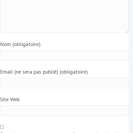
Nom (obligatoire)
Email (ne sera pas publié) (obligatoire)
Site Web