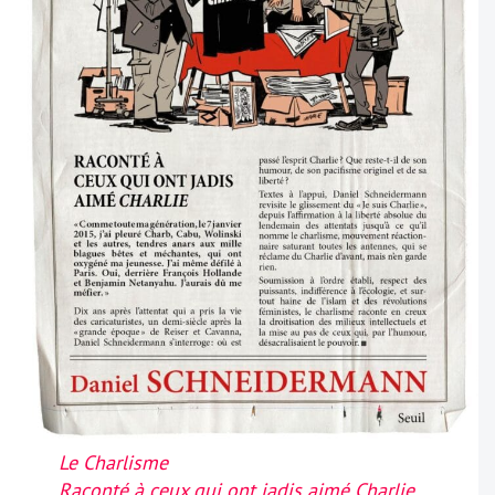
Le Charlisme
Raconté à ceux qui ont jadis aimé Charlie