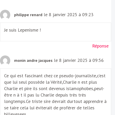
le 8 janvier 2025 à 09:23
philippe renard
Je suis Lepenisme !
Réponse
le 8 janvier 2025 à 09:56
monin andre jacques
Ce qui est fascinant chez ce pseudo-journaliste,c’est
que lui seul possède la Vérité,Charlie n est plus
Charlie et pire ils sont devenus islamophobes,peut-
être n à t il pas lu Charlie depuis très très
longtemps.Ce triste sire devrait durtout apprendre à
se taire cela lui éviterait de proférer de telles
billevesees.