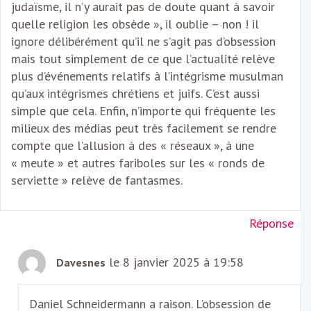
judaïsme, il n’y aurait pas de doute quant à savoir
quelle religion les obsède », il oublie – non ! il
ignore délibérément qu’il ne s’agit pas d’obsession
mais tout simplement de ce que l’actualité relève
plus d’événements relatifs à l’intégrisme musulman
qu’aux intégrismes chrétiens et juifs. C’est aussi
simple que cela. Enfin, n’importe qui fréquente les
milieux des médias peut très facilement se rendre
compte que l’allusion à des « réseaux », à une
« meute » et autres fariboles sur les « ronds de
serviette » relève de fantasmes.
Réponse
le 8 janvier 2025 à 19:58
Davesnes
Daniel Schneidermann a raison. L’obsession de