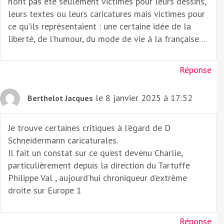
n’ont pas été seulement victimes pour leurs dessins,
leurs textes ou leurs caricatures mais victimes pour
ce qu’ils représentaient : une certaine idée de la
liberté, de l’humour, du mode de vie à la française…
Réponse
le 8 janvier 2025 à 17:52
Berthelot Jacques
Je trouve certaines critiques à l’égard de D
Schneidermann caricaturales.
Il fait un constat sur ce qu’est devenu Charlie,
particulièrement depuis la direction du Tartuffe
Philippe Val , aujourd’hui chroniqueur d’extrème
droite sur Europe 1
Réponse