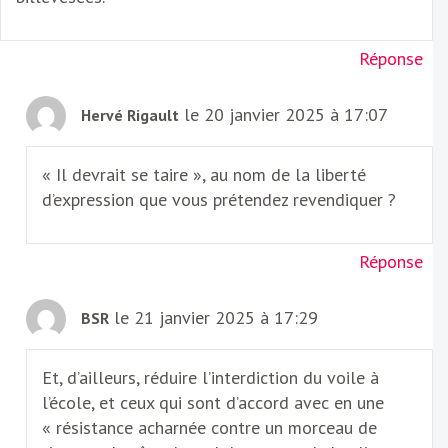
Réponse
le 20 janvier 2025 à 17:07
Hervé Rigault
« Il devrait se taire », au nom de la liberté
d’expression que vous prétendez revendiquer ?
Réponse
le 21 janvier 2025 à 17:29
BSR
Et, d’ailleurs, réduire l’interdiction du voile à
l’école, et ceux qui sont d’accord avec en une
« résistance acharnée contre un morceau de