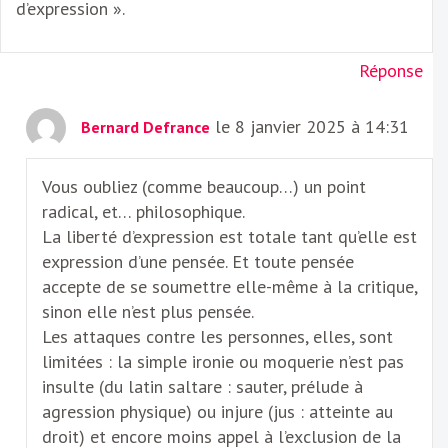
d’expression ».
Réponse
le 8 janvier 2025 à 14:31
Bernard Defrance
Vous oubliez (comme beaucoup…) un point
radical, et… philosophique.
La liberté d’expression est totale tant qu’elle est
expression d’une pensée. Et toute pensée
accepte de se soumettre elle-même à la critique,
sinon elle n’est plus pensée.
Les attaques contre les personnes, elles, sont
limitées : la simple ironie ou moquerie n’est pas
insulte (du latin saltare : sauter, prélude à
agression physique) ou injure (jus : atteinte au
droit) et encore moins appel à l’exclusion de la