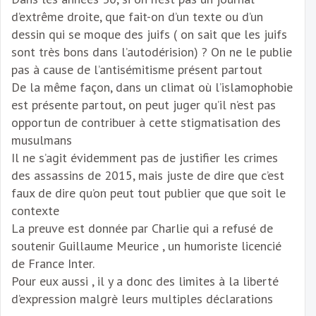
d’extrême droite, que fait-on d’un texte ou d’un
dessin qui se moque des juifs ( on sait que les juifs
sont très bons dans l’autodérision) ? On ne le publie
pas à cause de l’antisémitisme présent partout
De la même façon, dans un climat où l’islamophobie
est présente partout, on peut juger qu’il n’est pas
opportun de contribuer à cette stigmatisation des
musulmans
Il ne s’agit évidemment pas de justifier les crimes
des assassins de 2015, mais juste de dire que c’est
faux de dire qu’on peut tout publier que que soit le
contexte
La preuve est donnée par Charlie qui a refusé de
soutenir Guillaume Meurice , un humoriste licencié
de France Inter.
Pour eux aussi , il y a donc des limites à la liberté
d’expression malgrè leurs multiples déclarations