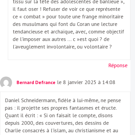
tissu sur la tête des adolescentes de banlieue »,
il faut oser ! Refuser de voir ce que représente
ce « combat » pour toute une frange minoritaire
des musulmans qui font du Coran une lecture
tendancieuse et archaïque, avec, comme objectif
de l’imposer aux autres … c »est quoi ? de
l’aveuglement involontaire, ou volontaire ?
Réponse
le 8 janvier 2025 à 14:08
Bernard Defrance
Daniel Schneidermann, fidèle à lui-même, ne pense
pas : il projette ses propres fantasmes et éructe.
Quant il écrit : « Si on faisait le compte, disons
depuis 2000, des couvertures, des dessins de
Charlie consacrés à l’islam, au christianisme et au