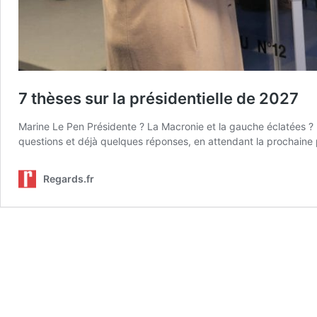
7 thèses sur la présidentielle de 2027
Marine Le Pen Présidente ? La Macronie et la gauche éclatées ?
questions et déjà quelques réponses, en attendant la prochaine p
Regards.fr