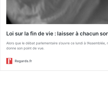
Loi sur la fin de vie : laisser à chacun so
Alors que le débat parlementaire s’ouvre ce lundi à l’Assemblée, n
donne son point de vue.
Regards.fr