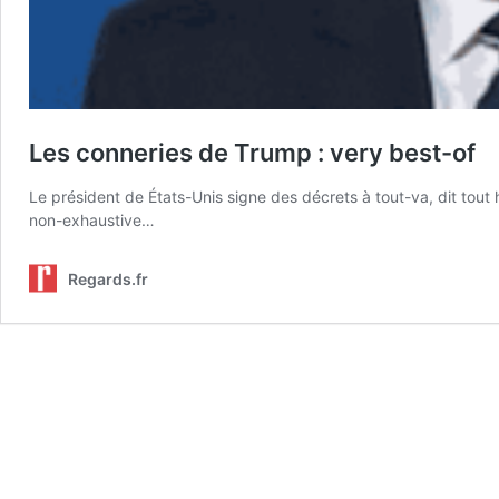
Les conneries de Trump : very best-of
Le président de États-Unis signe des décrets à tout-va, dit tout ha
non-exhaustive…
Regards.fr