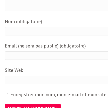
Nom (obligatoire)
Email (ne sera pas publié) (obligatoire)
Site Web
Enregistrer mon nom, mon e-mail et mon site