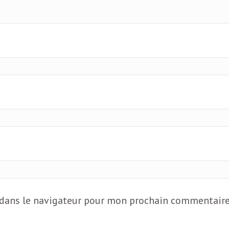
 dans le navigateur pour mon prochain commentaire