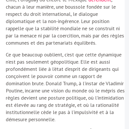
chacun à leur manière, une boussole fondée sur le
respect du droit international, le dialogue
diplomatique et la non-ingérence. Leur position
rappelle que la stabilité mondiale ne se construit ni
par la menace ni par la coercition, mais par des règles
communes et des partenariats équilibrés.
Ce que beaucoup oublient, c’est que cette dynamique
n’est pas seulement géopolitique. Elle est aussi
profondément liée à l’état d’esprit de dirigeants qui
conçoivent le pouvoir comme un rapport de
domination brute. Donald Trump, à l’instar de Vladimir
Poutine, incarne une vision du monde où le mépris des
règles devient une posture politique, où l’intimidation
est élevée au rang de stratégie, et où la rationalité
institutionnelle cède le pas à l’impulsivité et à la
démesure personnelle.