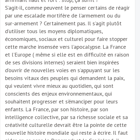
S’agit-il, comme peuvent le penser certains de réagir
par une escalade mortifère de l’armement ou du
sur-armement ? Certainement pas. Il s’agit plutôt
d’utiliser tous les moyens diplomatiques,
économiques, sociaux et culturel pour faire stopper
cette marche insensée vers l’apocalypse. La France
et l’Europe ( même si elle est en difficulté en raison
de ses divisions internes) seraient bien inspirées
d’ouvrir de nouvelles voies en s’appuyant sur les
besoins vitaux des peuples qui demandent la paix,
qui veulent vivre mieux au quotidien, qui sont
conscients des enjeux environnementaux, qui
souhaitent progresser et s’émanciper pour leurs
enfants. La France, par son histoire, par son
intelligence collective, par sa richesse sociale et sa
créativité culturelle devrait être la pointe de cette
nouvelle histoire mondiale qui reste à écrire. Il faut