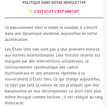
POLITIQUE DANS NOTRE NEWSLETTER
C’EST ICI ET C’EST GRATUIT
Ce basculement n’est ni inédit ni soudain. Il s’inscrit
dans une dynamique ancienne, aujourd’hui en nette
accélération.
Les États-Unis n’en sont pas à leur première entorse
aux normes internationales. Leur histoire récente est
marquée par des interventions unilatérales, le
contournement systématique des cadres
multilatéraux et des atteintes répétées à la
souveraineté d’États tiers. Ce qui change aujourd’hui,
ce n’est pas tant la nature de ces pratiques que leur
banalisation et leur décomplexion. Le droit n’est plus
même invoqué comme horizon ; il est relégué au rang
d’obstacle.