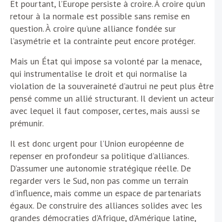
Et pourtant, l’Europe persiste à croire. À croire qu’un
retour à la normale est possible sans remise en
question. À croire qu’une alliance fondée sur
l’asymétrie et la contrainte peut encore protéger.
Mais un État qui impose sa volonté par la menace,
qui instrumentalise le droit et qui normalise la
violation de la souveraineté d’autrui ne peut plus être
pensé comme un allié structurant. Il devient un acteur
avec lequel il faut composer, certes, mais aussi se
prémunir.
Il est donc urgent pour l’Union européenne de
repenser en profondeur sa politique d’alliances.
D’assumer une autonomie stratégique réelle. De
regarder vers le Sud, non pas comme un terrain
d’influence, mais comme un espace de partenariats
égaux. De construire des alliances solides avec les
grandes démocraties d’Afrique, d’Amérique latine,