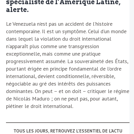
spécialiste de l’Amérique Latine,
alerte.
Le Venezuela n’est pas un accident de l’histoire
contemporaine. Il est un symptôme. Celui d’un monde
dans lequel la violation du droit international
n’apparaît plus comme une transgression
exceptionnelle, mais comme une pratique
progressivement assumée. La souveraineté des États,
pourtant érigée en principe fondamental de l’ordre
international, devient conditionnelle, réversible,
négociable au gré des intérêts des puissances
dominantes. On peut – et on doit – critiquer le régime
de Nicolás Maduro ; on ne peut pas, pour autant,
piétiner le droit international.
TOUS LES JOURS, RETROUVEZ L’ESSENTIEL DE L’ACTU