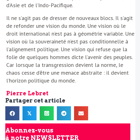
d’Asie et de l’Indo-Pacifique.
Il ne s’agit pas de dresser de nouveaux blocs. Il s’agit
de refonder une vision du monde. Une vision où le
droit international n’est pas à géométrie variable. Une
vision où la souveraineté n’est pas conditionnelle à
l’alignement politique. Une vision qui refuse que la
folie de quelques hommes dicte l’avenir des peuples.
Car lorsque la transgression devient la norme, le
chaos cesse d’être une menace abstraite : il devient
l’horizon politique du monde.
Pierre Lebret
Partager cet article
𝕏
Abonnez-vous
à notre
NEWSLETTER