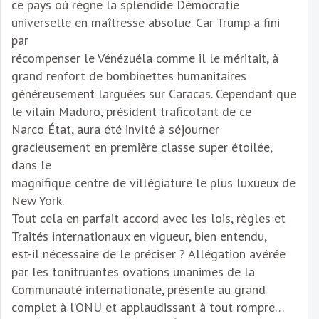
ce pays où règne la splendide Démocratie
universelle en maîtresse absolue. Car Trump a fini
par
récompenser le Vénézuéla comme il le méritait, à
grand renfort de bombinettes humanitaires
généreusement larguées sur Caracas. Cependant que
le vilain Maduro, président traficotant de ce
Narco État, aura été invité à séjourner
gracieusement en première classe super étoilée,
dans le
magnifique centre de villégiature le plus luxueux de
New York.
Tout cela en parfait accord avec les lois, règles et
Traités internationaux en vigueur, bien entendu,
est-il nécessaire de le préciser ? Allégation avérée
par les tonitruantes ovations unanimes de la
Communauté internationale, présente au grand
complet à l’ONU et applaudissant à tout rompre…