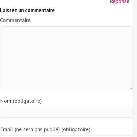
Réponse
Laissez un commentaire
Commentaire
Nom (obligatoire)
Email (ne sera pas publié) (obligatoire)