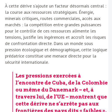
À cette dérive s’ajoute un facteur désormais central :
la course aux ressources stratégiques. Énergie,
minerais critiques, routes commerciales, accès aux
marchés : la compétition entre grandes puissances
pour le contrôle de ces ressources alimente les
tensions, justifie les ingérences et accroît les risques
de confrontation directe. Dans un monde sous
pression écologique et démographique, cette logique
prédatrice constitue une menace directe pour la
sécurité internationale.
Les pressions exercées à
l’encontre de Cuba, de la Colombie
ou même du Danemark – et, à
travers lui, de l’UE – montrent que
cette dérive ne s’arrête pas aux
frontières des pays dits « faibles ».