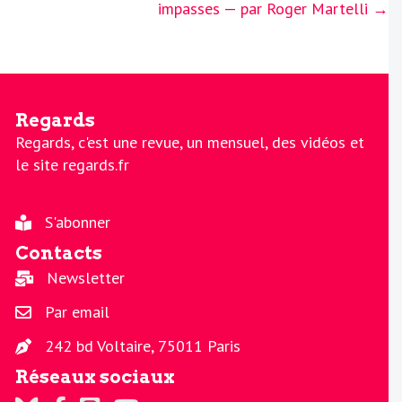
impasses — par Roger Martelli →
Regards
Regards, c'est une revue, un mensuel, des vidéos et
le site regards.fr
S'abonner
Contacts
Newsletter
Par email
242 bd Voltaire, 75011 Paris
Réseaux sociaux