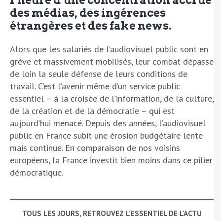
l’heure d’une concentration accrue
des médias, des ingérences
étrangères et des fake news.
Alors que les salariés de l’audiovisuel public sont en
grève et massivement mobilisés, leur combat dépasse
de loin la seule défense de leurs conditions de
travail. C’est l’avenir même d’un service public
essentiel – à la croisée de l’information, de la culture,
de la création et de la démocratie – qui est
aujourd’hui menacé. Depuis des années, l’audiovisuel
public en France subit une érosion budgétaire lente
mais continue. En comparaison de nos voisins
européens, la France investit bien moins dans ce pilier
démocratique.
TOUS LES JOURS, RETROUVEZ L’ESSENTIEL DE L’ACTU