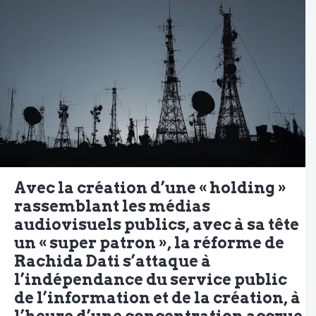
Avec la création d’une « holding »
rassemblant les médias
audiovisuels publics, avec à sa tête
un « super patron », la réforme de
Rachida Dati s’attaque à
l’indépendance du service public
de l’information et de la création, à