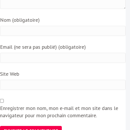
Nom (obligatoire)
Email (ne sera pas publié) (obligatoire)
Site Web
Enregistrer mon nom, mon e-mail et mon site dans le
navigateur pour mon prochain commentaire.