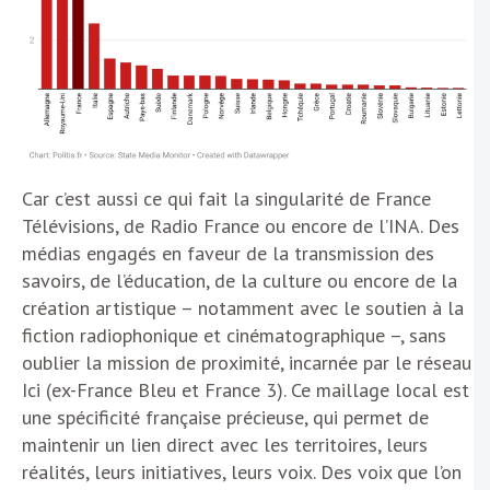
Car c’est aussi ce qui fait la singularité de France
Télévisions, de Radio France ou encore de l’INA. Des
médias engagés en faveur de la transmission des
savoirs, de l’éducation, de la culture ou encore de la
création artistique – notamment avec le soutien à la
fiction radiophonique et cinématographique –, sans
oublier la mission de proximité, incarnée par le réseau
Ici (ex-France Bleu et France 3). Ce maillage local est
une spécificité française précieuse, qui permet de
maintenir un lien direct avec les territoires, leurs
réalités, leurs initiatives, leurs voix. Des voix que l’on