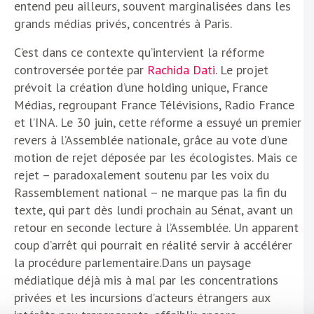
entend peu ailleurs, souvent marginalisées dans les
grands médias privés, concentrés à Paris.
C’est dans ce contexte qu’intervient la réforme
controversée portée par
Rachida Dati
. Le projet
prévoit la création d’une holding unique, France
Médias, regroupant France Télévisions, Radio France
et l’INA. Le 30 juin, cette réforme a essuyé un premier
revers à l’Assemblée nationale, grâce au vote d’une
motion de rejet déposée par les écologistes. Mais ce
rejet – paradoxalement soutenu par les voix du
Rassemblement national – ne marque pas la fin du
texte, qui part dès lundi prochain au Sénat, avant un
retour en seconde lecture à l’Assemblée. Un apparent
coup d’arrêt qui pourrait en réalité servir à accélérer
la procédure parlementaire.Dans un paysage
médiatique déjà mis à mal par les concentrations
privées et les incursions d’acteurs étrangers aux