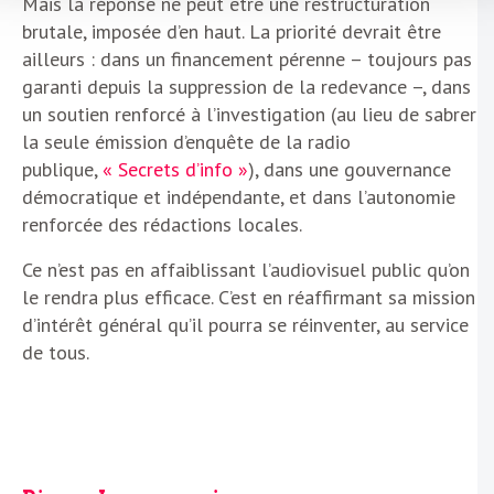
Mais la réponse ne peut être une restructuration
brutale, imposée d’en haut. La priorité devrait être
ailleurs : dans un financement pérenne – toujours pas
garanti depuis la suppression de la redevance –, dans
un soutien renforcé à l’investigation (au lieu de sabrer
la seule émission d’enquête de la radio
publique,
« Secrets d’info »
), dans une gouvernance
démocratique et indépendante, et dans l’autonomie
renforcée des rédactions locales.
Ce n’est pas en affaiblissant l’audiovisuel public qu’on
le rendra plus efficace. C’est en réaffirmant sa mission
d’intérêt général qu’il pourra se réinventer, au service
de tous.