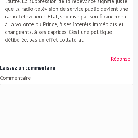
l’autre. La suppression de la redevance signifie juste
que la radio-télévision de service public devient une
radio-télévision d’Etat, soumise par son financement
à la volonté du Prince, à ses intérêts immédiats et
changeants, à ses caprices. C’est une politique
délibérée, pas un effet collatéral.
Réponse
Laissez un commentaire
Commentaire