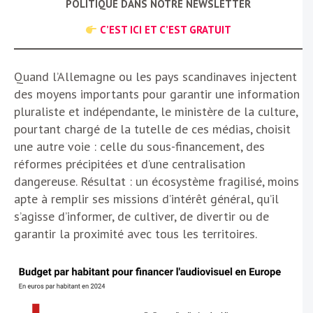
POLITIQUE DANS NOTRE NEWSLETTER
C’EST ICI ET C’EST GRATUIT
Quand l’Allemagne ou les pays scandinaves injectent
des moyens importants pour garantir une information
pluraliste et indépendante, le ministère de la culture,
pourtant chargé de la tutelle de ces médias, choisit
une autre voie : celle du sous-financement, des
réformes précipitées et d’une centralisation
dangereuse. Résultat : un écosystème fragilisé, moins
apte à remplir ses missions d’intérêt général, qu’il
s’agisse d’informer, de cultiver, de divertir ou de
garantir la proximité avec tous les territoires.