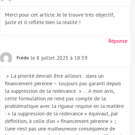
Merci pour cet article. Je le trouve très objectif,
juste et il reflète bien la réalité !
Réponse
le 8 juillet 2025 à 18:59
Frédo
» La priorité devrait être ailleurs : dans un
financement pérenne – toujours pas garanti depuis
la suppression de la redevance » … A mon avis,
cette formulation ne rend pas compte de la
problématique avec la rigueur requise en la matière
: « la suppression de la redevance » équivaut, par
définition, à celle d’un « financement pérenne » ;
l’une n’est pas une malheureuse conséquence de