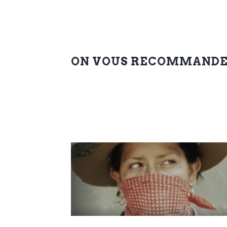
ON VOUS RECOMMAND