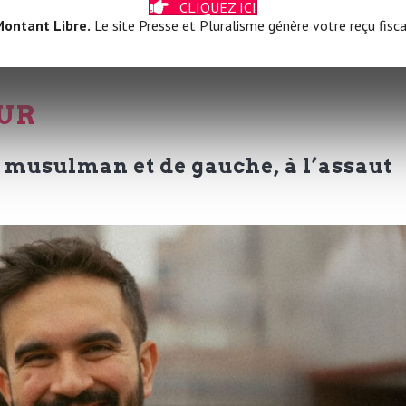
CLIQUEZ ICI
ontant Libre.
Le site Presse et Pluralisme génère votre reçu fisca
OUR
musulman et de gauche, à l’assaut