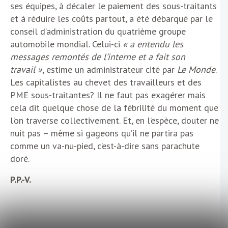
ses équipes, à décaler le paiement des sous-traitants
et à réduire les coûts partout, a été débarqué par le
conseil d’administration du quatrième groupe
automobile mondial. Celui-ci
« a entendu les
messages remontés de l’interne et a fait son
travail »
, estime un administrateur cité par
Le Monde
.
Les capitalistes au chevet des travailleurs et des
PME sous-traitantes? Il ne faut pas exagérer mais
cela dit quelque chose de la fébrilité du moment que
l’on traverse collectivement. Et, en l’espèce, douter ne
nuit pas – même si gageons qu’il ne partira pas
comme un va-nu-pied, c’est-à-dire sans parachute
doré.
P.P.-V.