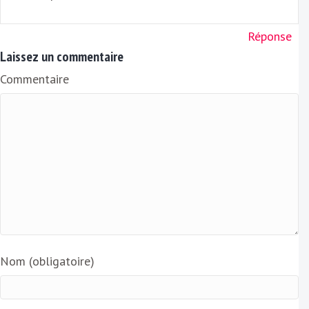
Réponse
Laissez un commentaire
Commentaire
Nom (obligatoire)