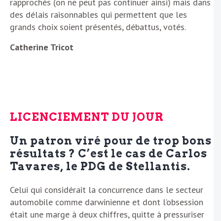
rapprochés (on ne peut pas continuer ainsi) mais dans
des délais raisonnables qui permettent que les
grands choix soient présentés, débattus, votés.
Catherine Tricot
LICENCIEMENT DU JOUR
Un patron viré pour de trop bons
résultats ? C’est le cas de Carlos
Tavares, le PDG de Stellantis.
Celui qui considérait la concurrence dans le secteur
automobile comme darwinienne et dont l’obsession
était une marge à deux chiffres, quitte à pressuriser