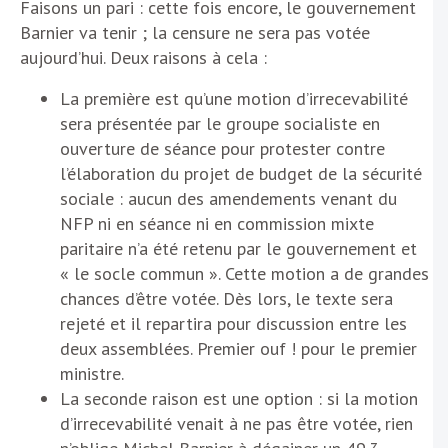
Faisons un pari : cette fois encore, le gouvernement
Barnier va tenir ; la censure ne sera pas votée
aujourd’hui. Deux raisons à cela :
La première est qu’une motion d’irrecevabilité
sera présentée par le groupe socialiste en
ouverture de séance pour protester contre
l’élaboration du projet de budget de la sécurité
sociale : aucun des amendements venant du
NFP ni en séance ni en commission mixte
paritaire n’a été retenu par le gouvernement et
« le socle commun ». Cette motion a de grandes
chances d’être votée. Dès lors, le texte sera
rejeté et il repartira pour discussion entre les
deux assemblées. Premier ouf ! pour le premier
ministre.
La seconde raison est une option : si la motion
d’irrecevabilité venait à ne pas être votée, rien