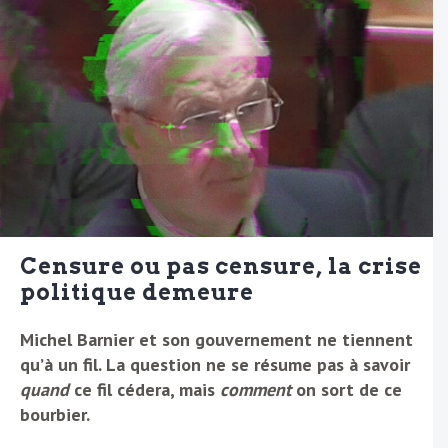
Censure ou pas censure, la crise
politique demeure
Michel Barnier et son gouvernement ne tiennent
qu’à un fil. La question ne se résume pas à savoir
quand
ce fil cédera, mais
comment
on sort de ce
bourbier.