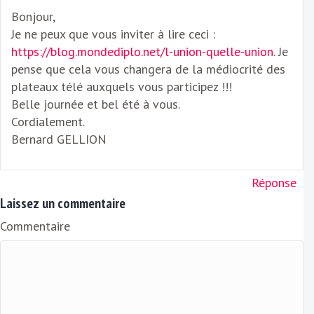
Bonjour,
Je ne peux que vous inviter à lire ceci :
https://blog.mondediplo.net/l-union-quelle-union
. Je
pense que cela vous changera de la médiocrité des
plateaux télé auxquels vous participez !!!
Belle journée et bel été à vous.
Cordialement.
Bernard GELLION
Réponse
Laissez un commentaire
Commentaire