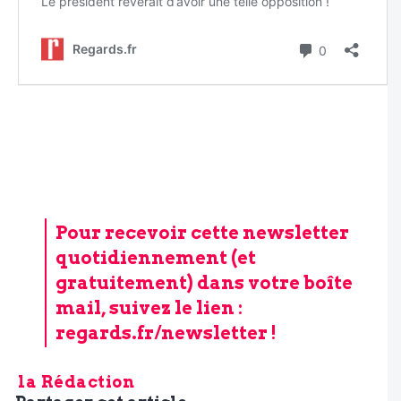
Pour recevoir cette newsletter
quotidiennement (et
gratuitement) dans votre boîte
mail, suivez le lien :
regards.fr/newsletter
!
la Rédaction