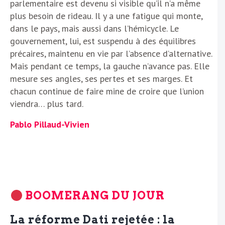
parlementaire est devenu si visible qu’il n’a même
plus besoin de rideau. Il y a une fatigue qui monte,
dans le pays, mais aussi dans l’hémicycle. Le
gouvernement, lui, est suspendu à des équilibres
précaires, maintenu en vie par l’absence d’alternative.
Mais pendant ce temps, la gauche n’avance pas. Elle
mesure ses angles, ses pertes et ses marges. Et
chacun continue de faire mine de croire que l’union
viendra… plus tard.
Pablo Pillaud-Vivien
BOOMERANG DU JOUR
La réforme Dati rejetée : la