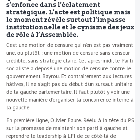
s’enfonce dans l’éclatement
stratégique. L’acte est politique mais
le moment révèle surtout l’impasse
institutionnelle et le cynisme des jeux
de rôle à l’Assemblée.
C’est une motion de censure qui n’en est pas vraiment
une, ou plutôt : une motion de censure sans censeur
crédible, sans stratégie claire. Cet après-midi, le Parti
socialiste a déposé une motion de censure contre le
gouvernement Bayrou. Et contrairement aux lectures
hâtives, il ne s’agit pas du début d’un sursaut unitaire
de la gauche parlementaire. Il faut plutôt y voir une
nouvelle manière d’organiser la concurrence interne à
la gauche.
En première ligne, Olivier Faure. Réélu à la tête du PS
sur la promesse de maintenir son parti à gauche et
reprendre le leadership à LFI de ce côté-là de