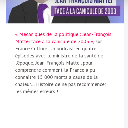
« Mécaniques de la politique : Jean-François
Mattei face à la canicule de 2003 »
, sur
France Culture. Un podcast en quatre
épisodes avec le ministre de la santé de
l’époque, Jean-François Mattei, pour
comprendre comment la France a pu
connaître 15 000 morts à cause de la
chaleur… Histoire de ne pas recommencer
les mêmes erreurs !