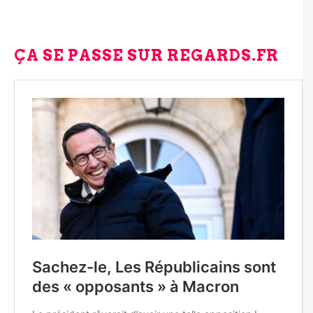
ÇA SE PASSE SUR REGARDS.FR