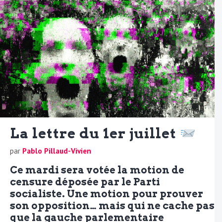
La lettre du 1er juillet
par
Pablo Pillaud-Vivien
Ce mardi sera votée la motion de
censure déposée par le Parti
socialiste. Une motion pour prouver
son opposition… mais qui ne cache pas
que la gauche parlementaire