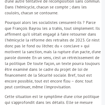
d’une autre tentative de recomposition sans commun.
Dans l’hémicycle, chacun se compte ; dans les
couloirs, chacun se contourne.
Pourquoi alors les socialistes censurent-ils ? Parce
que François Bayrou les a trahis, tout simplement. Ils
affirment qu’il s’était engagé à faire retourner dans
l’hémicycle la réforme des retraites de 2023. Ce n’est
donc pas le fond ou l’échec du « conclave » qui
motivent la sanction, mais la rupture d’un pacte, d’une
parole donnée. En un sens, c’est un rétrécissement de
la politique. De toute façon, un texte pourra toujours
être examiné dans le cadre du projet de loi de
financement de la Sécurité sociale. Bref, tout est
encore possible, tout est encore flou – donc tout
peut continuer, même l’improvisation.
Cette situation est le symptôme d’une crise politique
qui s’approfondit dans les détails. Elle se mesure