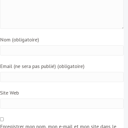
Nom (obligatoire)
Email (ne sera pas publié) (obligatoire)
Site Web
Enregistrer mon nom, mon e-mail et mon site dans le