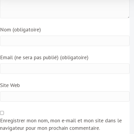
Nom (obligatoire)
Email (ne sera pas publié) (obligatoire)
Site Web
Enregistrer mon nom, mon e-mail et mon site dans le
navigateur pour mon prochain commentaire.