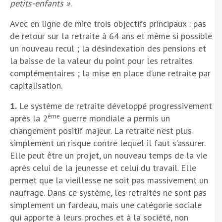
petits-enfants »
.
Avec en ligne de mire trois objectifs principaux : pas
de retour sur la retraite à 64 ans et même si possible
un nouveau recul ; la désindexation des pensions et
la baisse de la valeur du point pour les retraites
complémentaires ; la mise en place d’une retraite par
capitalisation.
1.
Le système de retraite développé progressivement
ème
après la 2
guerre mondiale a permis un
changement positif majeur. La retraite n’est plus
simplement un risque contre lequel il faut s’assurer.
Elle peut être un projet, un nouveau temps de la vie
après celui de la jeunesse et celui du travail. Elle
permet que la vieillesse ne soit pas massivement un
naufrage. Dans ce système, les retraités ne sont pas
simplement un fardeau, mais une catégorie sociale
qui apporte à leurs proches et à la société, non