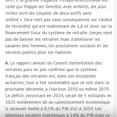
celle qui frappe les familles avec enfants, les plus
riches sont les couples de deux actifs sans
enfant »
. Cela n’est pas sans conséquences sur l’indice
de fécondité qui est maintenant de 1,6 et donc sur le
financement futur du système de retraite. L’enjeu n’est
pas de baisser les retraites mais d’améliorer les
salaires des femmes, les prestations sociales et les
services publics pour les familles.
6.
Le rapport annuel du Conseil d’orientation des
retraites paru en juin confirme que le système
français des retraites est, dans ses modalités
actuelles, tout à fait soutenable que ce soit dans la
prochaine décennie, à l’horizon 2050 ou même 2070.
Le déficit, inexistant en 2024, serait de 5 milliards en
2025 entièrement dû au ralentissement économique.
Il resterait limité à 0,5% du PIB d’ici à 2050. Les
dépenses seraient maintenues à 14% du PIB mais ce