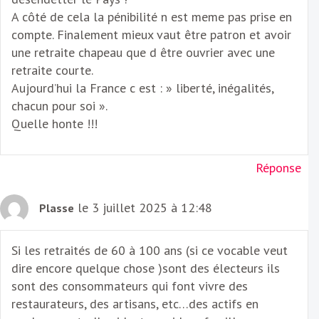
A côté de cela la pénibilité n est meme pas prise en
compte. Finalement mieux vaut être patron et avoir
une retraite chapeau que d être ouvrier avec une
retraite courte.
Aujourd’hui la France c est : » liberté, inégalités,
chacun pour soi ».
Quelle honte !!!
Réponse
le 3 juillet 2025 à 12:48
Plasse
Si les retraités de 60 à 100 ans (si ce vocable veut
dire encore quelque chose )sont des électeurs ils
sont des consommateurs qui font vivre des
restaurateurs, des artisans, etc…des actifs en