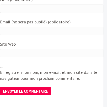
Email (ne sera pas publié) (obligatoire)
Site Web
Enregistrer mon nom, mon e-mail et mon site dans le
navigateur pour mon prochain commentaire.