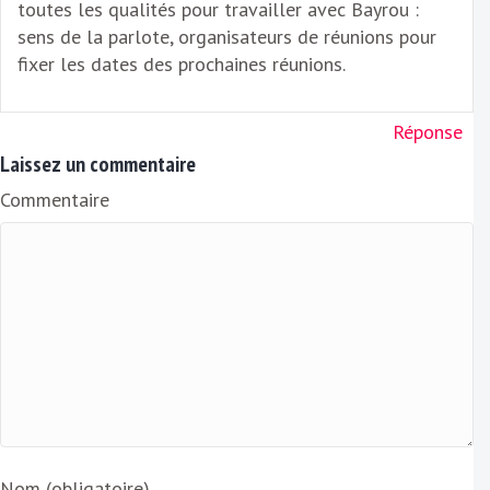
toutes les qualités pour travailler avec Bayrou :
sens de la parlote, organisateurs de réunions pour
fixer les dates des prochaines réunions.
Réponse
Laissez un commentaire
Commentaire
Nom (obligatoire)