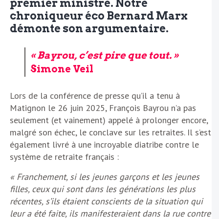
premier ministre. Notre
chroniqueur éco Bernard Marx
démonte son argumentaire.
« Bayrou, c’est pire que tout. »
Simone Veil
Lors de la conférence de presse qu’il a tenu à
Matignon le 26 juin 2025, François Bayrou n’a pas
seulement (et vainement) appelé à prolonger encore,
malgré son échec, le conclave sur les retraites. Il s’est
également livré à une incroyable diatribe contre le
système de retraite français :
« Franchement, si les jeunes garçons et les jeunes
filles, ceux qui sont dans les générations les plus
récentes, s’ils étaient conscients de la situation qui
leur a été faite, ils manifesteraient dans la rue contre