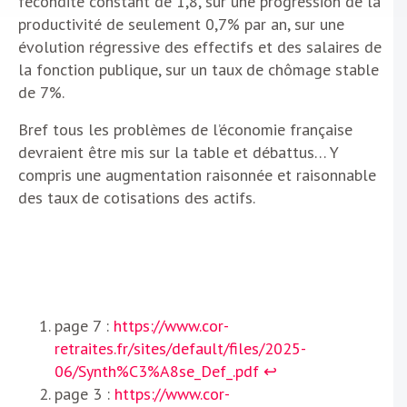
fécondité constant de 1,8, sur une progression de la
productivité de seulement 0,7% par an, sur une
évolution régressive des effectifs et des salaires de
la fonction publique, sur un taux de chômage stable
de 7%.
Bref tous les problèmes de l’économie française
devraient être mis sur la table et débattus… Y
compris une augmentation raisonnée et raisonnable
des taux de cotisations des actifs.
page 7 :
https://www.cor-
retraites.fr/sites/default/files/2025-
06/Synth%C3%A8se_Def_.pdf
↩︎
page 3 :
https://www.cor-