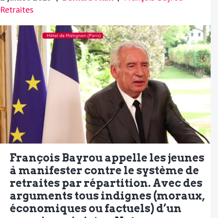
Retraites
François Bayrou appelle les jeunes
à manifester contre le système de
retraites par répartition. Avec des
arguments tous indignes (moraux,
économiques ou factuels) d’un