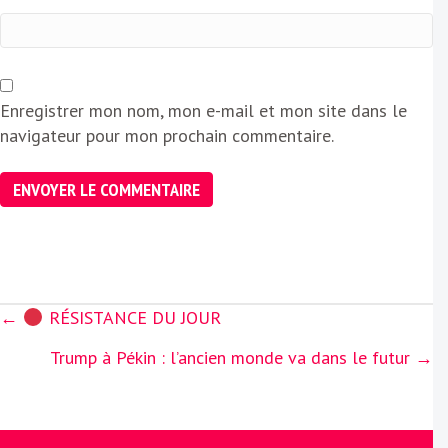
Enregistrer mon nom, mon e-mail et mon site dans le
navigateur pour mon prochain commentaire.
Posts
←
RÉSISTANCE DU JOUR
navigation
Trump à Pékin : l’ancien monde va dans le futur →