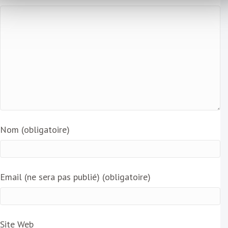
Nom (obligatoire)
Email (ne sera pas publié) (obligatoire)
Site Web